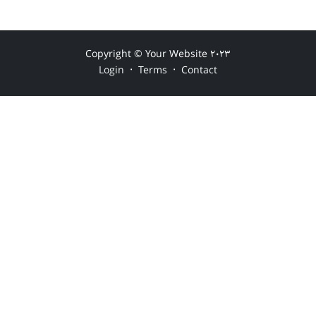
Copyright © Your Website 2023
·
·
Login
Terms
Contact