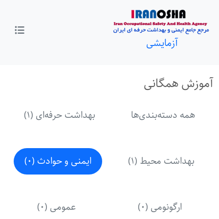
آزمایشی
آموزش همگانی
همه دسته‌بندی‌ها
بهداشت حرفه‌ای (1)
بهداشت محیط (1)
ایمنی و حوادث (0)
ارگونومی (0)
عمومی (0)