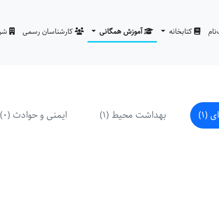
نام
کتابخانه
آموزش همگانی
کارشناسان رسمی
شرکت
(1)
بهداشت محیط (1)
ایمنی و حوادث (0)