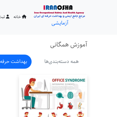
خـانه
ثبت‌
آزمایشی
آموزش همگانی
همه دسته‌بندی‌ها
بهداشت حرفه‌ای 