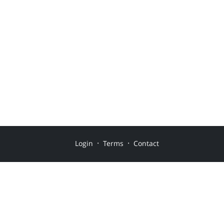
·
·
Login
Terms
Contact