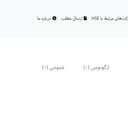
‌های مرتبط با HSE
ارسال مطلب
درباره ما
ارگونومی (0)
عمومی (0)